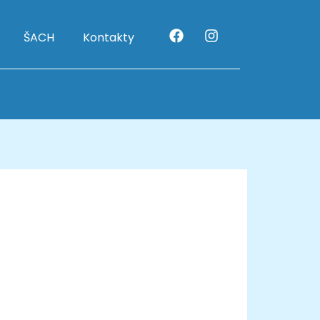
ŠACH
Kontakty