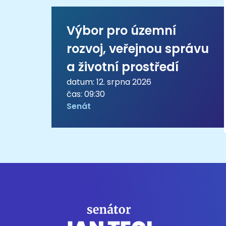
Výbor pro územní
rozvoj, veřejnou správu
a životní prostředí
datum: 12. srpna 2026
čas: 09:30
Senát