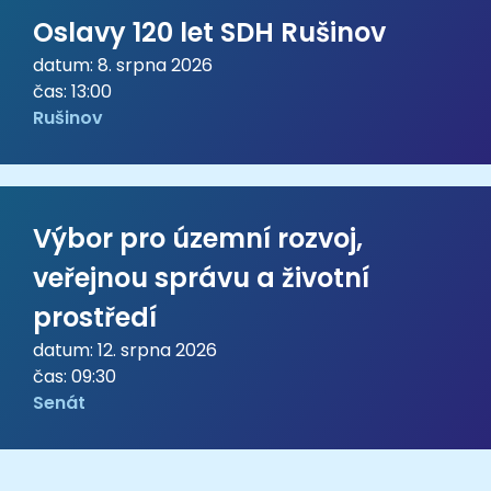
Oslavy 120 let SDH Rušinov
datum: 8. srpna 2026
čas: 13:00
Rušinov
Výbor pro územní rozvoj,
veřejnou správu a životní
prostředí
datum: 12. srpna 2026
čas: 09:30
Senát