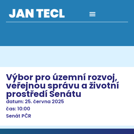
Výbor pro územní rozvoj,
veřejnou správu a životní
prostředí Senátu
datum: 25. června 2025
čas: 10:00
Senát PČR